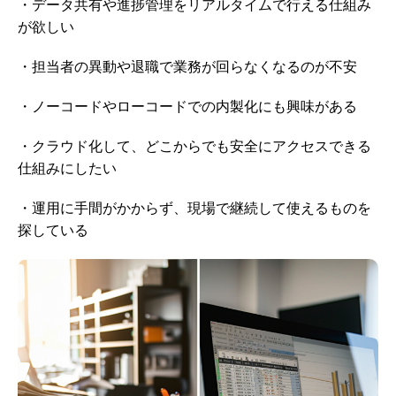
・データ共有や進捗管理をリアルタイムで行える仕組み
が欲しい
・担当者の異動や退職で業務が回らなくなるのが不安
・ノーコードやローコードでの内製化にも興味がある
・クラウド化して、どこからでも安全にアクセスできる
仕組みにしたい
・運用に手間がかからず、現場で継続して使えるものを
探している