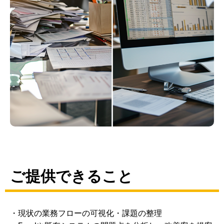
ご提供できること
・現状の業務フローの可視化・課題の整理