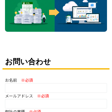
お問い合わせ
お名前
※必須
メールアドレス
※必須
御社の業種
※必須