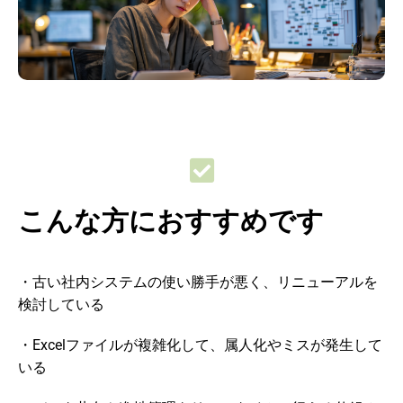
こんな方におすすめです
・古い社内システムの使い勝手が悪く、リニューアルを
検討している
・Excelファイルが複雑化して、属人化やミスが発生して
いる