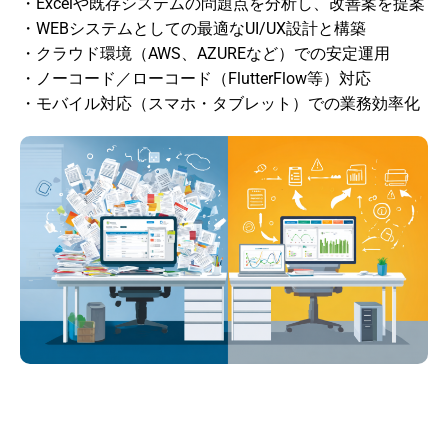
・Excelや既存システムの問題点を分析し、改善案を提案
・WEBシステムとしての最適なUI/UX設計と構築
・クラウド環境（AWS、AZUREなど）での安定運用
・ノーコード／ローコード（FlutterFlow等）対応
・モバイル対応（スマホ・タブレット）での業務効率化