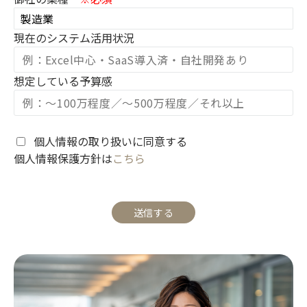
現在のシステム活用状況
想定している予算感
個人情報の取り扱いに同意する
個人情報保護方針は
こちら