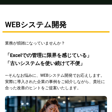
WEBシステム開発
業務が煩雑になっていませんか？
「Excelでの管理に限界を感じている」
「古いシステムを使い続けて不便」
—そんなお悩みに、WEBシステム開発でお応えします。
実際に導入された企業の事例をご紹介しながら、貴社に
合った改善のヒントをご提案いたします。