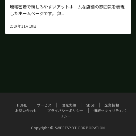
地域密着で親しみやすいアットホームな店舗の雰囲気を表現
したホームページです。 無...
2024年11月18日
HOME
サービス
開発実績
SDGs
企業情報
お問い合わせ
プライバシーポリシー
情報セキュリティポ
リシー
Copyright © SWEETSPOT CORPORATION