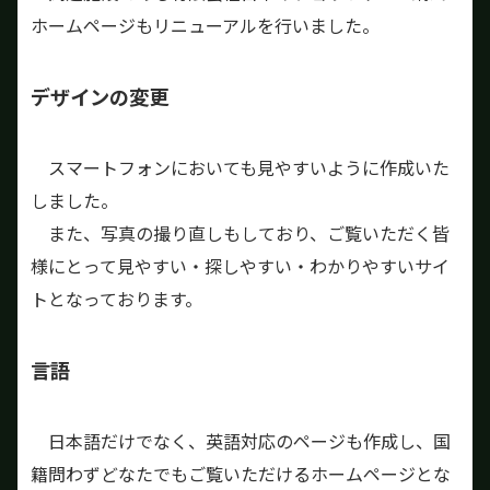
ホームページもリニューアルを行いました。
デザインの変更
スマートフォンにおいても見やすいように作成いた
しました。
また、写真の撮り直しもしており、ご覧いただく皆
様にとって見やすい・探しやすい・わかりやすいサイ
トとなっております。
言語
日本語だけでなく、英語対応のページも作成し、国
籍問わずどなたでもご覧いただけるホームページとな