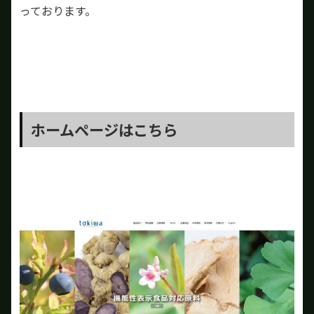
っております。
ホームページはこちら