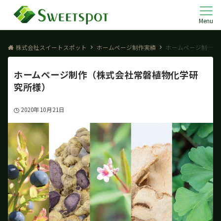
Menu
株式会社スイートスポット
ホームページ制作実績
ホームページ制作（株式会社常磐植物化学研究所様）
ホームページ制作（株式会社常磐植物化学研
究所様）
2020年10月21日