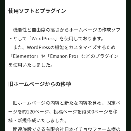
使用ソフトとプラグイン
機能性と自由度の高さからホームページの作成ソフ
トとして「WordPress」を使用しております。
また、WordPressの機能をカスタマイズするため
「Elementor」や「Emanon Pro」などのプラグイン
を使用いたしました。
旧ホームページからの移植
旧ホームページの内容と新たな内容を含め、固定ペ
ージを約120ページ、投稿ページを約500ページを移
植・新規作成いたしました。
関連施設である有限会社日本イチョウファーム様の