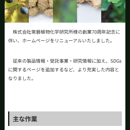
株式会社常磐植物化学研究所様の創業70周年記念に
伴い、ホームページをリニューアルいたしました。
従来の製品情報・受託事業・研究情報に加え、SDGs
に関するページを追加するなど、より充実した内容と
なりました。
主な作業